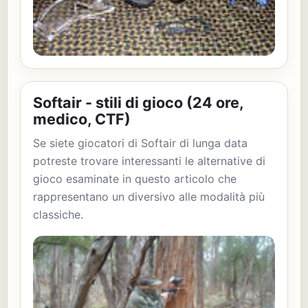
Softair - stili di gioco (24 ore,
medico, CTF)
Se siete giocatori di Softair di lunga data
potreste trovare interessanti le alternative di
gioco esaminate in questo articolo che
rappresentano un diversivo alle modalità più
classiche.