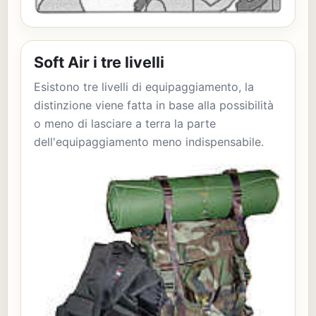
Soft Air i tre livelli
Esistono tre livelli di equipaggiamento, la
distinzione viene fatta in base alla possibilità
o meno di lasciare a terra la parte
dell'equipaggiamento meno indispensabile.