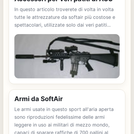
In questo articolo troverete di volta in volta
tutte le attrezzature da softair più costose e
spettacolari, utilizzate solo dai veri patiti...
Armi da SoftAir
Le armi usate in questo sport all'aria aperta
sono riproduzioni fedelissime delle armi
leggere in uso ai militari di mezzo mondo,
capaci di sparare raffiche di 700 pallini al