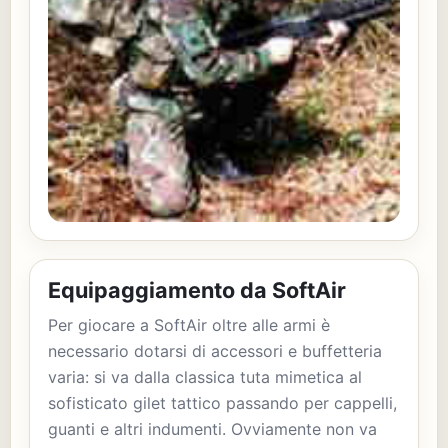
Equipaggiamento da SoftAir
Per giocare a SoftAir oltre alle armi è
necessario dotarsi di accessori e buffetteria
varia: si va dalla classica tuta mimetica al
sofisticato gilet tattico passando per cappelli,
guanti e altri indumenti. Ovviamente non va