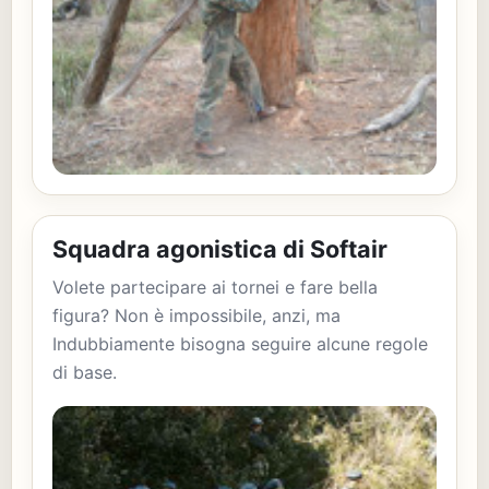
Squadra agonistica di Softair
Volete partecipare ai tornei e fare bella
figura? Non è impossibile, anzi, ma
Indubbiamente bisogna seguire alcune regole
di base.