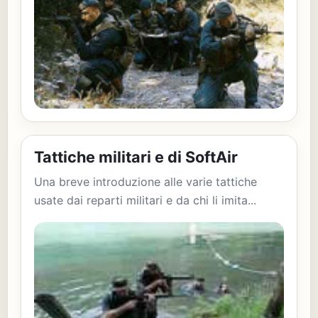
Tattiche militari e di SoftAir
Una breve introduzione alle varie tattiche
usate dai reparti militari e da chi li imita...