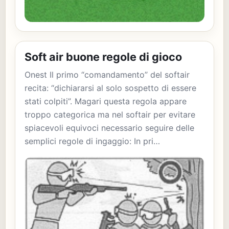
Soft air buone regole di gioco
Onest Il primo “comandamento” del softair
recita: “dichiararsi al solo sospetto di essere
stati colpiti”. Magari questa regola appare
troppo categorica ma nel softair per evitare
spiacevoli equivoci necessario seguire delle
semplici regole di ingaggio: In pri…