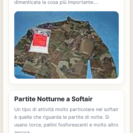
dimenticata la cosa più importante:…
Partite Notturne a Softair
Un tipo di attività molto particolare nel softair
è quella che riguarda le partite di notte. Si
usano torce, pallini fosforescenti e molto altro
ancora...