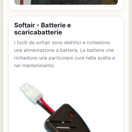
Softair - Batterie e
scaricabatterie
I fucili da softair sono elettrici e richiedono
una alimentazione a batteria. Le batterie che
richiedono una particolare cura nella scelta e
nel mantenimento.