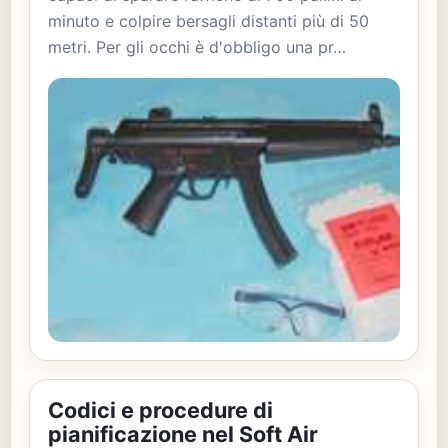
minuto e colpire bersagli distanti più di 50
metri. Per gli occhi è d'obbligo una pr…
Codici e procedure di
pianificazione nel Soft Air