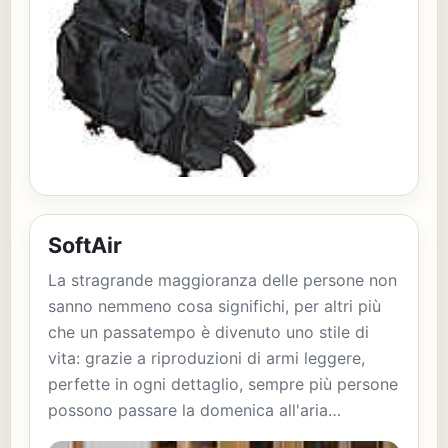
SoftAir
La stragrande maggioranza delle persone non
sanno nemmeno cosa significhi, per altri più
che un passatempo è divenuto uno stile di
vita: grazie a riproduzioni di armi leggere,
perfette in ogni dettaglio, sempre più persone
possono passare la domenica all'aria…