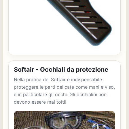
Softair - Occhiali da protezione
Nella pratica del Softair è indispensabile
proteggere le parti delicate come mani e viso,
e in particolare gli occhi. Gli occhialini non
devono essere mai tolti!