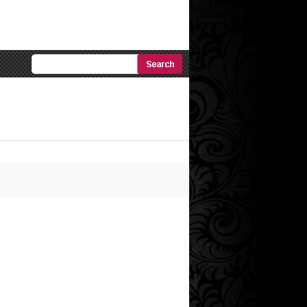
Ricerca
Avanzata