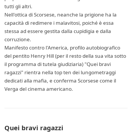
tutti gli altri.
Nell'ottica di Scorsese, neanche la prigione ha la
capacità di redimere i malavitosi, poiché è essa
stessa ad essere gestita dalla cupidigia e dalla
corruzione.
Manifesto contro l'America, profilo autobiografico
del pentito Henry Hill (per il resto della sua vita sotto
il programma di tutela giudiziaria) "Quei bravi
ragazzi" rientra nella top ten dei lungometraggi
dedicati alla mafia, e conferma Scorsese come il
Verga del cinema americano.
Quei bravi ragazzi