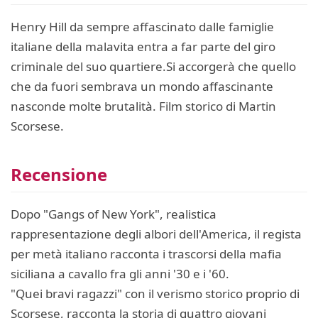
Henry Hill da sempre affascinato dalle famiglie
italiane della malavita entra a far parte del giro
criminale del suo quartiere.Si accorgerà che quello
che da fuori sembrava un mondo affascinante
nasconde molte brutalità. Film storico di Martin
Scorsese.
Recensione
Dopo "Gangs of New York", realistica
rappresentazione degli albori dell'America, il regista
per metà italiano racconta i trascorsi della mafia
siciliana a cavallo fra gli anni '30 e i '60.
"Quei bravi ragazzi" con il verismo storico proprio di
Scorsese, racconta la storia di quattro giovani