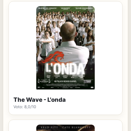
The Wave - L'onda
Voto: 8,0/10