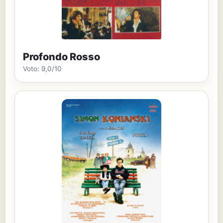
Profondo Rosso
Voto: 9,0/10