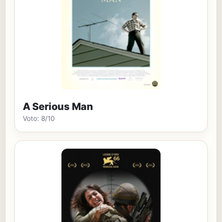
A Serious Man
Voto: 8/10