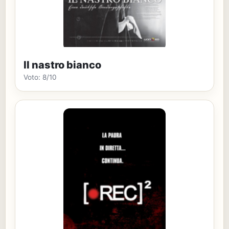
Il nastro bianco
Voto: 8/10