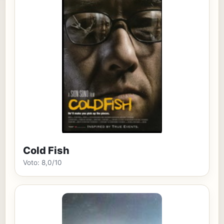
Cold Fish
Voto: 8,0/10