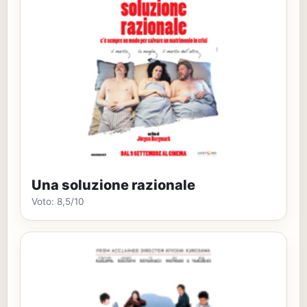
Una soluzione razionale
Voto: 8,5/10