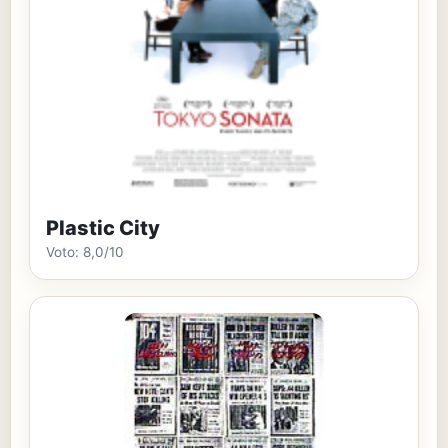
Plastic City
Voto: 8,0/10