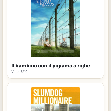
Il bambino con il pigiama a righe
Voto: 8/10