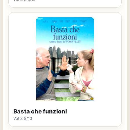
Basta che funzioni
Voto: 8/10