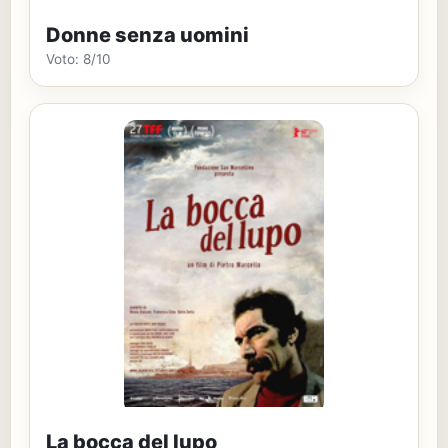
Donne senza uomini
Voto: 8/10
La bocca del lupo