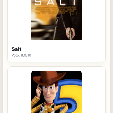
Salt
Voto: 8,0/10