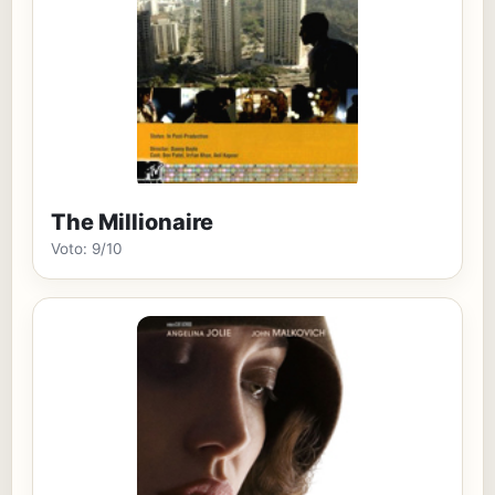
The Millionaire
Voto: 9/10