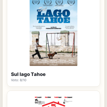
Sul lago Tahoe
Voto: 8/10