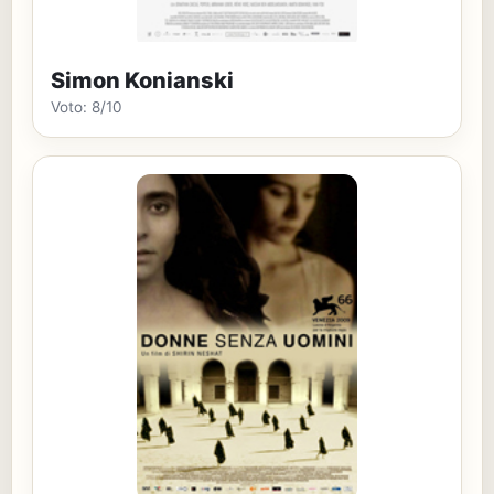
Simon Konianski
Voto: 8/10