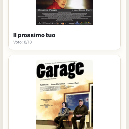
Il prossimo tuo
Voto: 8/10