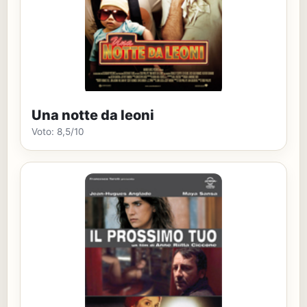
Una notte da leoni
Voto: 8,5/10