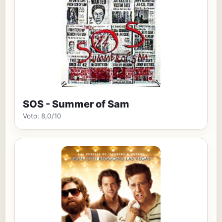
SOS - Summer of Sam
Voto: 8,0/10