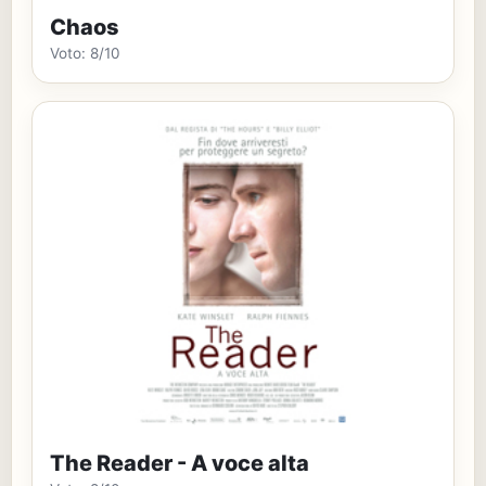
Chaos
Voto: 8/10
The Reader - A voce alta