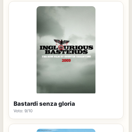
Bastardi senza gloria
Voto: 9/10