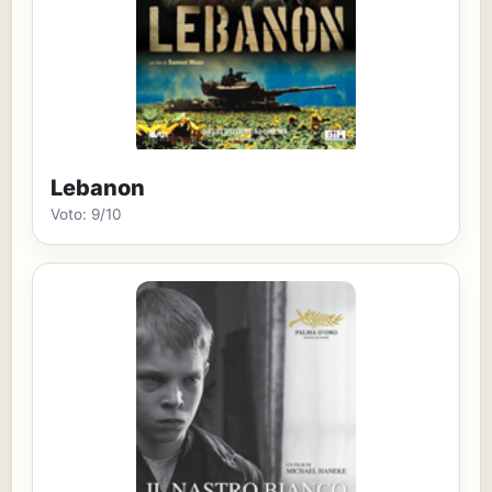
Lebanon
Voto: 9/10