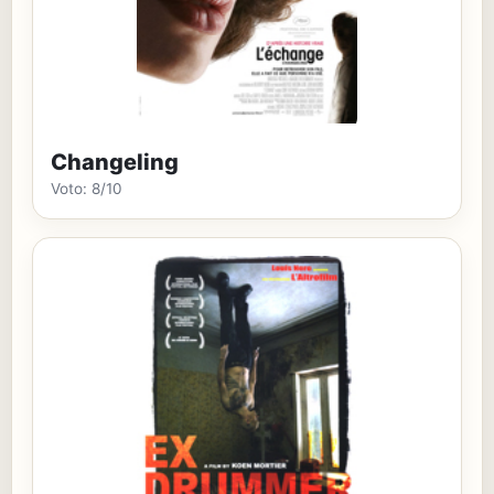
Changeling
Voto: 8/10