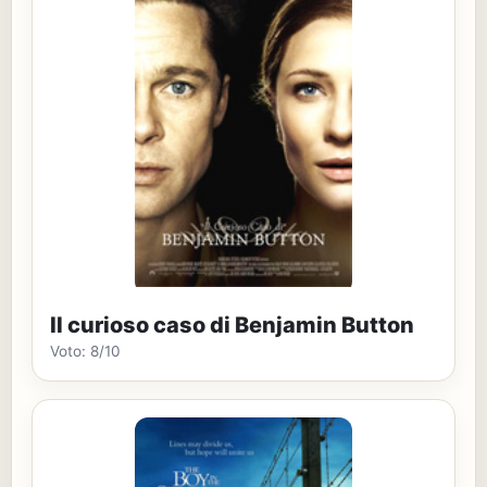
Il curioso caso di Benjamin Button
Voto: 8/10