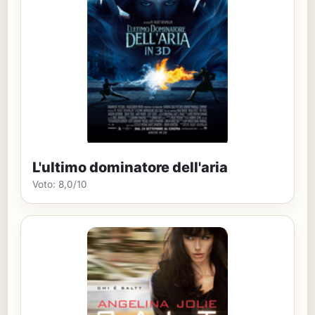
L'ultimo dominatore dell'aria
Voto: 8,0/10