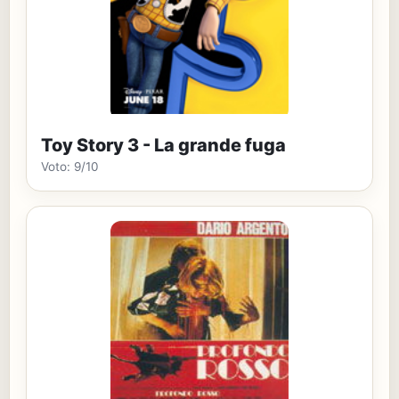
Toy Story 3 - La grande fuga
Voto: 9/10