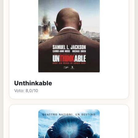
Unthinkable
Voto: 8,0/10