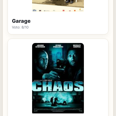
Garage
Voto: 8/10