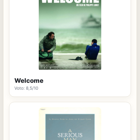
Welcome
Voto: 8,5/10