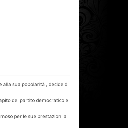
 alla sua popolarità , decide di
apito del partito democratico e
famoso per le sue prestazioni a