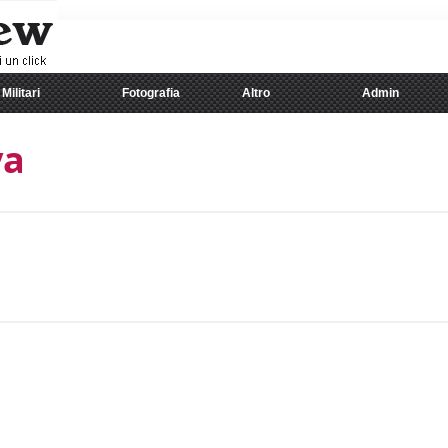
Militari
Fotografia
Altro
Admin
ya