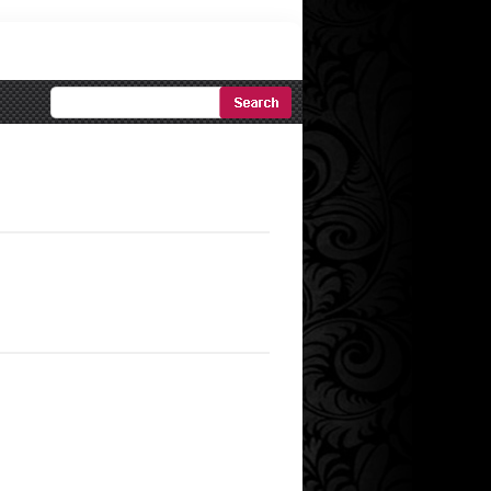
Ricerca
Avanzata